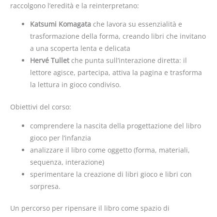
raccolgono l’eredità e la reinterpretano:
Katsumi Komagata
che lavora su essenzialità e
trasformazione della forma, creando libri che invitano
a una scoperta lenta e delicata
Hervé Tullet
che punta sull’interazione diretta: il
lettore agisce, partecipa, attiva la pagina e trasforma
la lettura in gioco condiviso.
Obiettivi del corso:
comprendere la nascita della progettazione del libro
gioco per l’infanzia
analizzare il libro come oggetto (forma, materiali,
sequenza, interazione)
sperimentare la creazione di libri gioco e libri con
sorpresa.
Un percorso per ripensare il libro come spazio di