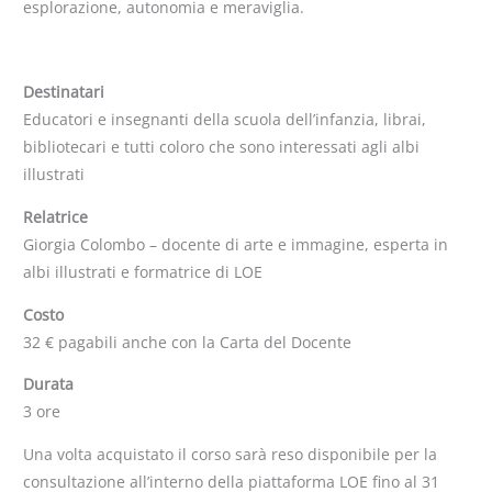
esplorazione, autonomia e meraviglia.
Destinatari
Educatori e insegnanti della scuola dell’infanzia, librai,
bibliotecari e tutti coloro che sono interessati agli albi
illustrati
Relatrice
Giorgia Colombo – docente di arte e immagine, esperta in
albi illustrati e formatrice di LOE
Costo
32 € pagabili anche con la Carta del Docente
Durata
3 ore
Una volta acquistato il corso sarà reso disponibile per la
consultazione all’interno della piattaforma LOE fino al 31