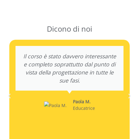
Dicono di noi
Il corso è stato davvero interessante
e completo soprattutto dal punto di
vista della progettazione in tutte le
sue fasi.
Paola M.
Educatrice