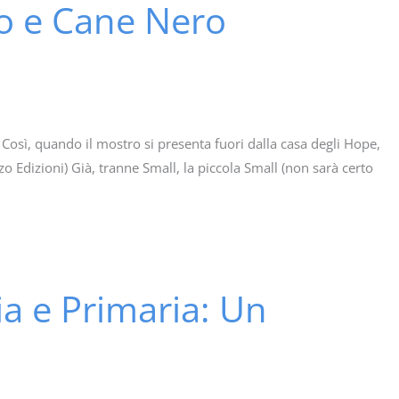
gio e Cane Nero
 Così, quando il mostro si presenta fuori dalla casa degli Hope,
 Edizioni) Già, tranne Small, la piccola Small (non sarà certo
ia e Primaria: Un