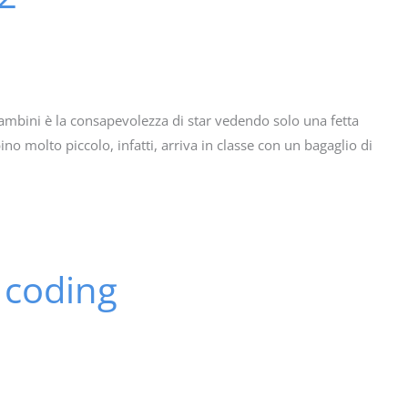
bambini è la consapevolezza di star vedendo solo una fetta
ino molto piccolo, infatti, arriva in classe con un bagaglio di
l coding