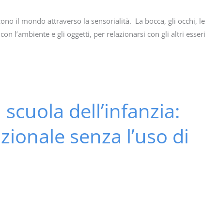
no il mondo attraverso la sensorialità. La bocca, gli occhi, le
n l’ambiente e gli oggetti, per relazionarsi con gli altri esseri
scuola dell’infanzia:
ionale senza l’uso di