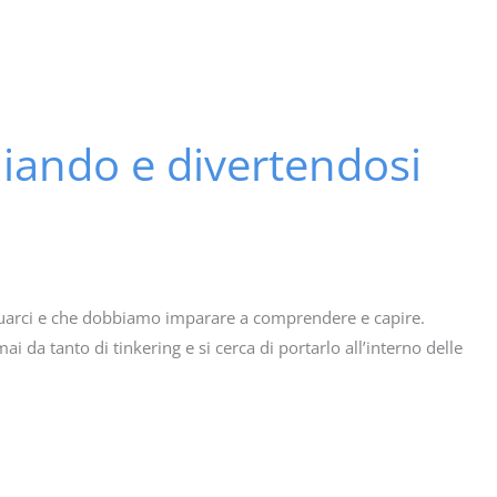
liando e divertendosi
uarci e che dobbiamo imparare a comprendere e capire.
 da tanto di tinkering e si cerca di portarlo all’interno delle