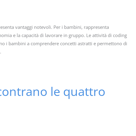
resenta vantaggi notevoli. Per i bambini, rappresenta
mia e la capacità di lavorare in gruppo. Le attività di coding
ano i bambini a comprendere concetti astratti e permettono di
.
contrano le quattro