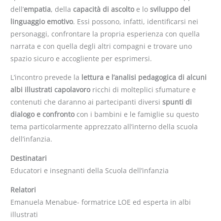
dell’
empatia
, della
capacità di ascolto
e lo
sviluppo del
linguaggio emotivo
. Essi possono, infatti, identificarsi nei
personaggi, confrontare la propria esperienza con quella
narrata e con quella degli altri compagni e trovare uno
spazio sicuro e accogliente per esprimersi.
L’incontro prevede la
lettura e l’analisi pedagogica di alcuni
albi illustrati
capolavoro
ricchi di molteplici sfumature e
contenuti che daranno ai partecipanti diversi
spunti di
dialogo e confronto
con i bambini e le famiglie su questo
tema particolarmente apprezzato all’interno della scuola
dell’infanzia.
Destinatari
Educatori e insegnanti della Scuola dell’infanzia
Relatori
Emanuela Menabue- formatrice LOE ed esperta in albi
illustrati