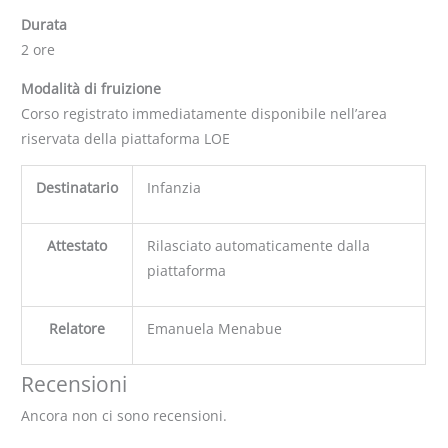
Durata
2 ore
Modalità di fruizione
Corso registrato immediatamente disponibile nell’area
riservata della piattaforma LOE
Destinatario
Infanzia
Attestato
Rilasciato automaticamente dalla
piattaforma
Relatore
Emanuela Menabue
Recensioni
Ancora non ci sono recensioni.