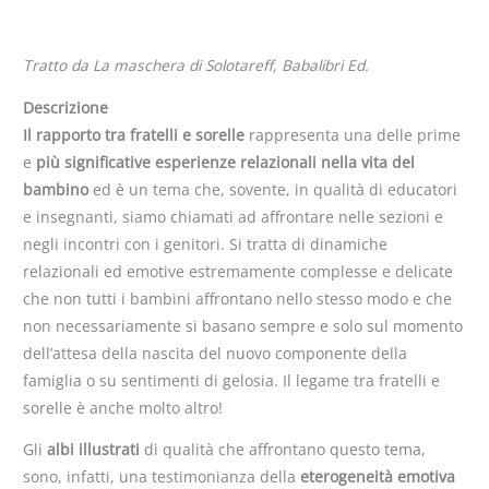
Tratto da La maschera di Solotareff, Babalibri Ed.
Descrizione
Il rapporto tra fratelli
e sorelle
rappresenta una delle prime
e
più significative esperienze relazionali nella vita del
bambino
ed è un tema che, sovente, in qualità di educatori
e insegnanti, siamo chiamati ad affrontare nelle sezioni e
negli incontri con i genitori. Si tratta di dinamiche
relazionali ed emotive estremamente complesse e delicate
che non tutti i bambini affrontano nello stesso modo e che
non necessariamente si basano sempre e solo sul momento
dell’attesa della nascita del nuovo componente della
famiglia o su sentimenti di gelosia. Il legame tra fratelli e
sorelle è anche molto altro!
Gli
albi illustrati
di qualità che affrontano questo tema,
sono, infatti, una testimonianza della
eterogeneità emotiva