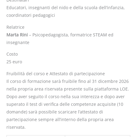
Educatori, insegnanti del nido e della scuola dell’infanzia,
coordinatori pedagogici
Relatrice
Marta Rini
– Psicopedagogista, formatrice STEAM ed
insegnante
Costo
25 euro
Fruibilità del corso e Attestato di partecipazione
Il corso di formazione sarà fruibile fino al 31 dicembre 2026
nella propria area riservata presente sulla piattaforma LOE.
Dopo aver seguito il corso nella sua interezza e dopo aver
superato il test di verifica delle competenze acquisite (10
domande) sarà possibile scaricare l’attestato di
partecipazione sempre all’interno della propria area
riservata.