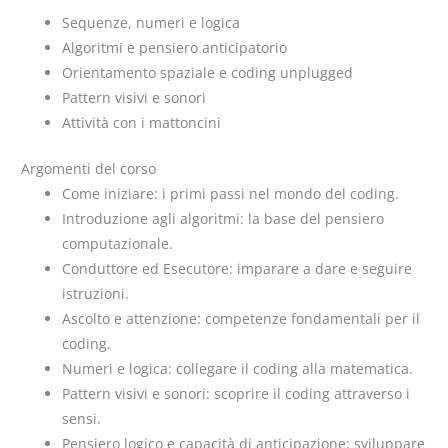
Sequenze, numeri e logica
Algoritmi e pensiero anticipatorio
Orientamento spaziale e coding unplugged
Pattern visivi e sonori
Attività con i mattoncini
Argomenti del corso
Come iniziare: i primi passi nel mondo del coding.
Introduzione agli algoritmi: la base del pensiero
computazionale.
Conduttore ed Esecutore: imparare a dare e seguire
istruzioni.
Ascolto e attenzione: competenze fondamentali per il
coding.
Numeri e logica: collegare il coding alla matematica.
Pattern visivi e sonori: scoprire il coding attraverso i
sensi.
Pensiero logico e capacità di anticipazione: sviluppare