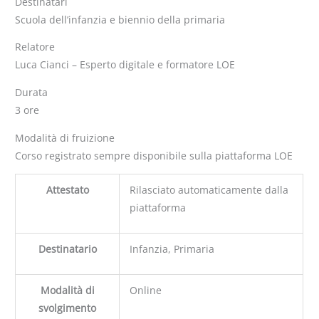
Destinatari
Scuola dell’infanzia e biennio della primaria
Relatore
Luca Cianci – Esperto digitale e formatore LOE
Durata
3 ore
Modalità di fruizione
Corso registrato sempre disponibile sulla piattaforma LOE
Attestato
Rilasciato automaticamente dalla
piattaforma
Destinatario
Infanzia, Primaria
Modalità di
Online
svolgimento