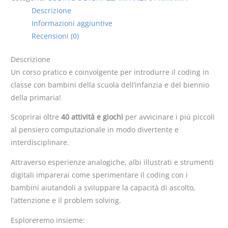
Descrizione
Informazioni aggiuntive
Recensioni (0)
Descrizione
Un corso pratico e coinvolgente per introdurre il coding in
classe con bambini della scuola dell’infanzia e del biennio
della primaria!
Scoprirai oltre
40 attività e giochi
per avvicinare i più piccoli
al pensiero computazionale in modo divertente e
interdisciplinare.
Attraverso esperienze analogiche, albi illustrati e strumenti
digitali imparerai come sperimentare il coding con i
bambini aiutandoli a sviluppare la capacità di ascolto,
l’attenzione e il problem solving.
Esploreremo insieme: