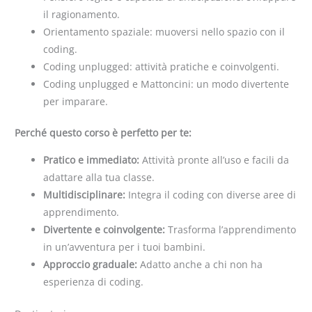
il ragionamento.
Orientamento spaziale: muoversi nello spazio con il
coding.
Coding unplugged: attività pratiche e coinvolgenti.
Coding unplugged e Mattoncini: un modo divertente
per imparare.
Perché questo corso è perfetto per te:
Pratico e immediato:
Attività pronte all’uso e facili da
adattare alla tua classe.
Multidisciplinare:
Integra il coding con diverse aree di
apprendimento.
Divertente e coinvolgente:
Trasforma l’apprendimento
in un’avventura per i tuoi bambini.
Approccio graduale:
Adatto anche a chi non ha
esperienza di coding.